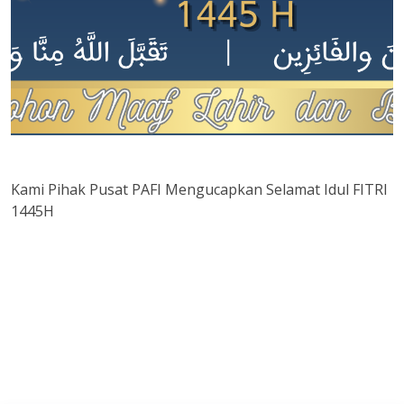
Kami Pihak Pusat PAFI Mengucapkan Selamat Idul FITRI
1445H