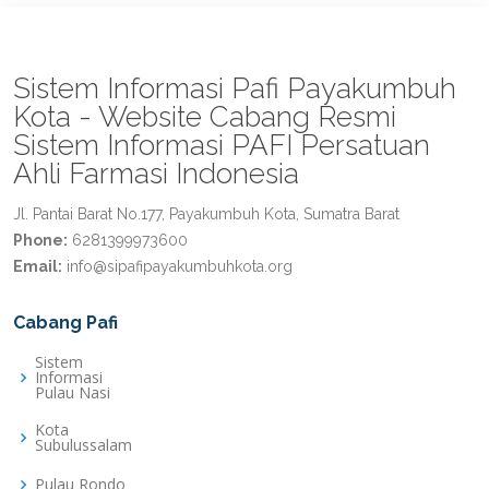
Sistem Informasi Pafi Payakumbuh
Kota - Website Cabang Resmi
Sistem Informasi PAFI Persatuan
Ahli Farmasi Indonesia
Jl. Pantai Barat No.177, Payakumbuh Kota, Sumatra Barat
Phone:
6281399973600
Email:
info@sipafipayakumbuhkota.org
Cabang Pafi
Sistem
Informasi
Pulau Nasi
Kota
Subulussalam
Pulau Rondo