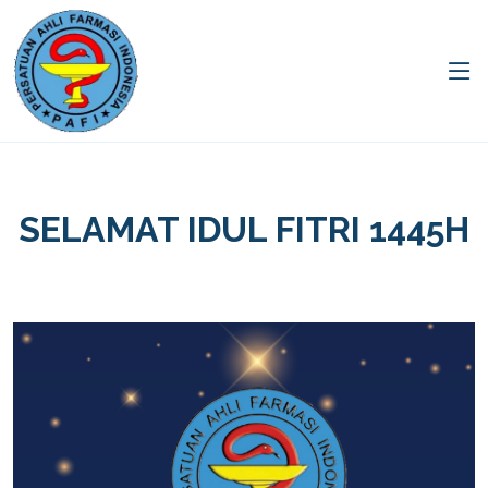
SELAMAT IDUL FITRI 1445H