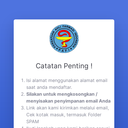
Catatan Penting !
Isi alamat menggunakan alamat email
saat anda mendaftar.
Silakan untuk mengkosongkan /
menyisakan penyimpanan email Anda
Link akan kami kirimkan melalui email,
Cek kotak masuk, termasuk Folder
SPAM